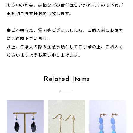
郵送中の紛失、破損などの責任は負いかねますので予めご
承知頂きます様お願い致します。
●ご不明な点、質問等ございましたら、ご購入前にお気軽
にご連絡下さいませ。
以上、ご購入の際の注意事項としてご了承の上、ご購入く
ださいますようお願い申し上げます。
Related Items