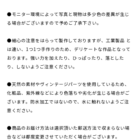
●モニター環境によって写真と現物は多少色の差異が生じ
る場合がございますので予めご了承下さい。
●細心の注意をはらって製作しておりますが、工業製品 と
は違い、1つ1つ手作りのため、デリケートな作品となって
おります。強い力を加えたり、ひっぱったり、落とした
り、しないようご注意ください。
●天然の素材やヴィンテージパーツを使用しているため、
化粧品、紫外線などにより色落ちや劣化が生じる場合がご
ざいます。防水加工ではないので、水に触れないようご注
意ください。
●商品のお届け方法は選択頂いた郵送方法で収まらない場
合などは都度変更させていただく場合がございます。