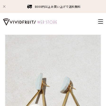
8000円以上お買い上げで送料無料