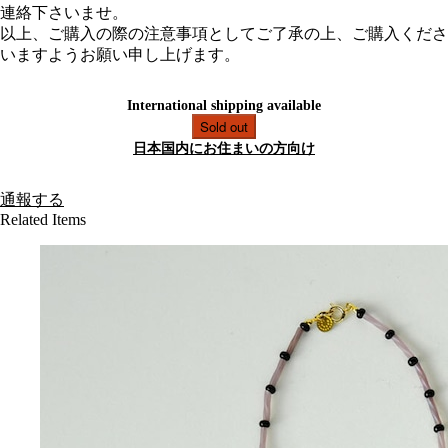
連絡下さいませ。
以上、ご購入の際の注意事項としてご了承の上、ご購入くださ
いますようお願い申し上げます。
International shipping available
Sold out
日本国内にお住まいの方向け
通報する
Related Items