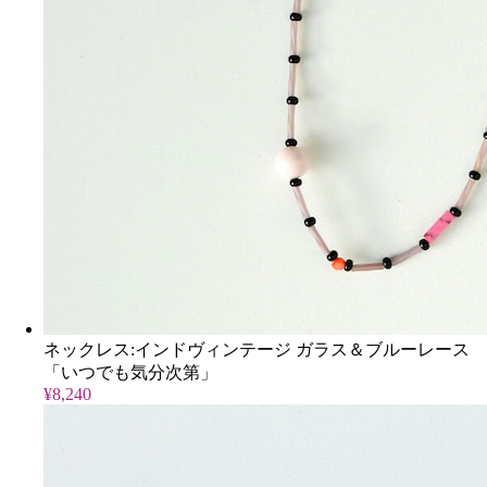
ネックレス:インドヴィンテージ ガラス＆ブルーレース
「いつでも気分次第」
¥8,240