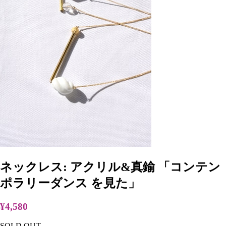
ネックレス: アクリル&真鍮 「コンテン
ポラリーダンス を見た」
¥4,580
SOLD OUT