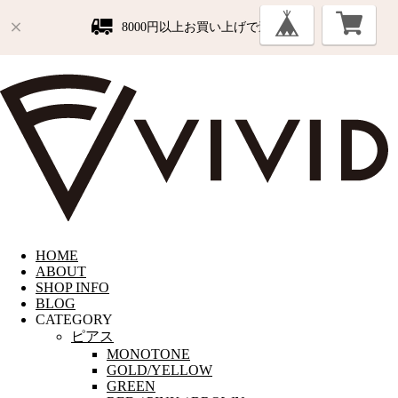
8000円以上お買い上げで送料無料
HOME
ABOUT
SHOP INFO
BLOG
CATEGORY
ピアス
MONOTONE
GOLD/YELLOW
GREEN