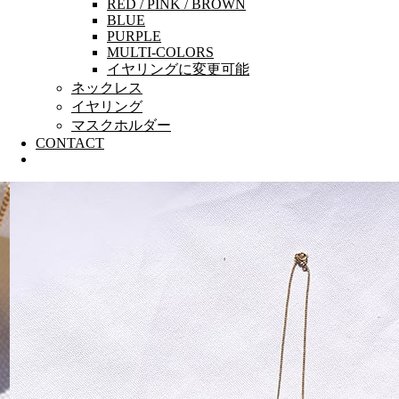
RED / PINK / BROWN
BLUE
PURPLE
MULTI-COLORS
イヤリングに変更可能
ネックレス
イヤリング
マスクホルダー
CONTACT