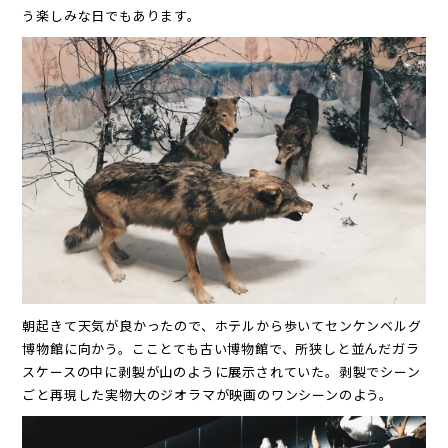
う楽しみな日でもあります。
朝起きて天気が良かったので、ホテルから歩いてセンケンベルグ
博物館に向かう。こことても古い博物館で、所狭しと並んだガラ
スケースの中に剥製が山のように展示されていた。剥製でシーン
ごと再現した実物大のジオラマが映画のワンシーンのよう。