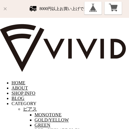
8000円以上お買い上げで送料無料
HOME
ABOUT
SHOP INFO
BLOG
CATEGORY
ピアス
MONOTONE
GOLD/YELLOW
GREEN