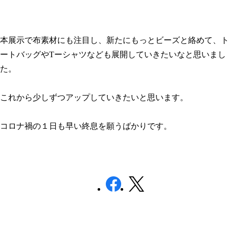
本展示で布素材にも注目し、新たにもっとビーズと絡めて、ト
ートバッグやTーシャツなども展開していきたいなと思いまし
た。
これから少しずつアップしていきたいと思います。
コロナ禍の１日も早い終息を願うばかりです。