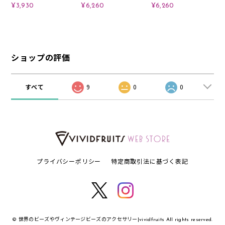
¥3,930
¥6,260
¥6,260
ショップの評価
すべて
9
0
0
プライバシーポリシー
特定商取引法に基づく表記
© 世界のビーズやヴィンテージビーズのアクセサリー|vividfruits All rights reserved.