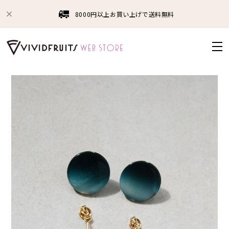
8000円以上お買い上げで送料無料