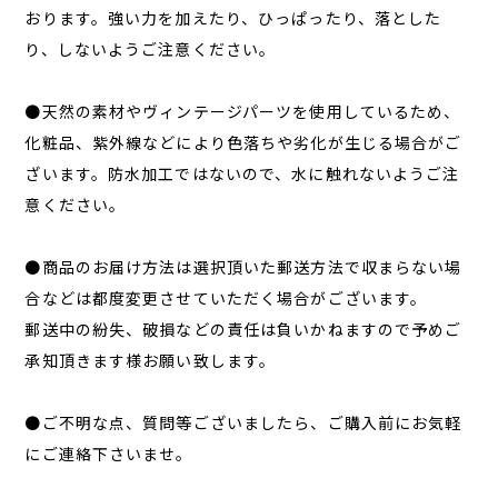
おります。強い力を加えたり、ひっぱったり、落とした
り、しないようご注意ください。
●天然の素材やヴィンテージパーツを使用しているため、
化粧品、紫外線などにより色落ちや劣化が生じる場合がご
ざいます。防水加工ではないので、水に触れないようご注
意ください。
●商品のお届け方法は選択頂いた郵送方法で収まらない場
合などは都度変更させていただく場合がございます。
郵送中の紛失、破損などの責任は負いかねますので予めご
承知頂きます様お願い致します。
●ご不明な点、質問等ございましたら、ご購入前にお気軽
にご連絡下さいませ。