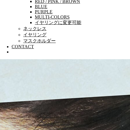
RED / PINK / BROWN
BLUE
PURPLE
MULTI-COLORS
イヤリングに変更可能
ネックレス
イヤリング
マスクホルダー
CONTACT