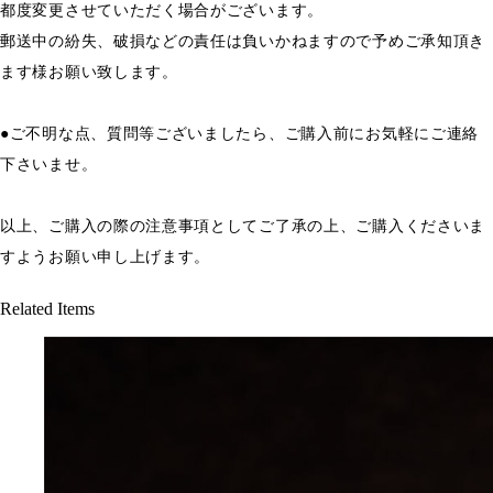
都度変更させていただく場合がございます。
郵送中の紛失、破損などの責任は負いかねますので予めご承知頂き
ます様お願い致します。
●ご不明な点、質問等ございましたら、ご購入前にお気軽にご連絡
下さいませ。
以上、ご購入の際の注意事項としてご了承の上、ご購入くださいま
すようお願い申し上げます。
Related Items