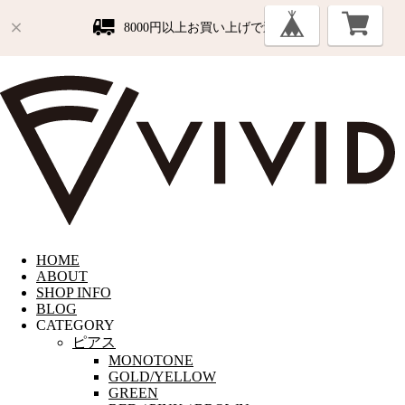
8000円以上お買い上げで送料無料
HOME
ABOUT
SHOP INFO
BLOG
CATEGORY
ピアス
MONOTONE
GOLD/YELLOW
GREEN