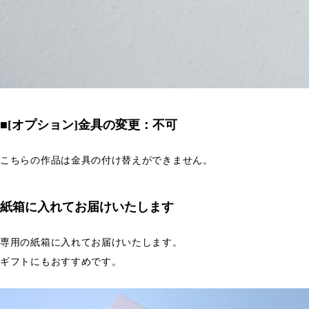
■[オプション]金具の変更：不可
こちらの作品は金具の付け替えができません。
紙箱に入れてお届けいたします
専用の紙箱に入れてお届けいたします。
ギフトにもおすすめです。