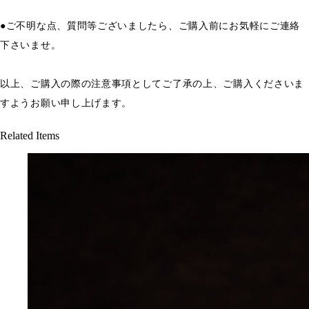
●ご不明な点、質問等ございましたら、ご購入前にお気軽にご連絡
下さいませ。
以上、ご購入の際の注意事項としてご了承の上、ご購入くださいま
すようお願い申し上げます。
Related Items