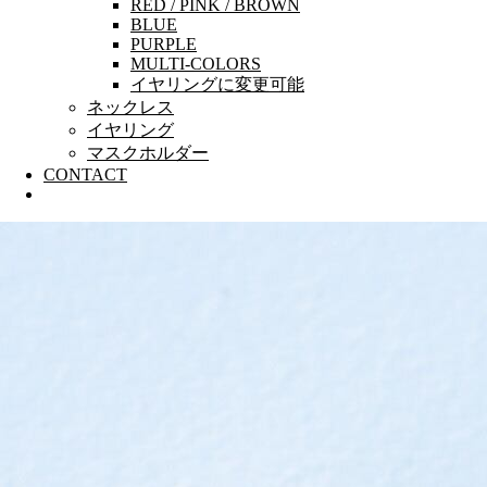
RED / PINK / BROWN
BLUE
PURPLE
MULTI-COLORS
イヤリングに変更可能
ネックレス
イヤリング
マスクホルダー
CONTACT