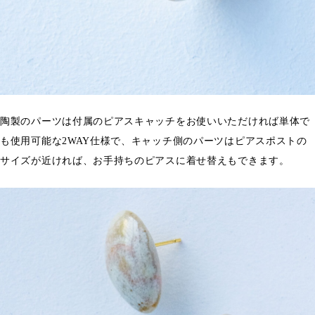
陶製のパーツは付属のピアスキャッチをお使いいただければ単体で
も使用可能な2WAY仕様で、キャッチ側のパーツはピアスポストの
サイズが近ければ、お手持ちのピアスに着せ替えもできます。