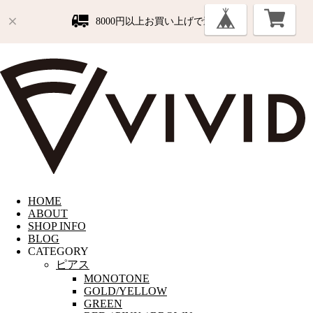
8000円以上お買い上げで送料無料
HOME
ABOUT
SHOP INFO
BLOG
CATEGORY
ピアス
MONOTONE
GOLD/YELLOW
GREEN