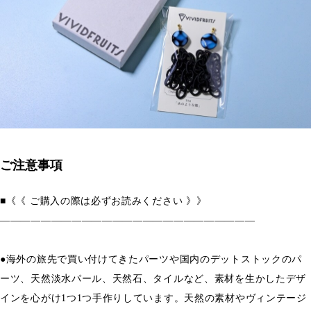
ご注意事項
■《《 ご購入の際は必ずお読みください 》》
―――――――――――――――――――――――――
●海外の旅先で買い付けてきたパーツや国内のデットストックのパ
ーツ、天然淡水パール、天然石、タイルなど、素材を生かしたデザ
インを心がけ1つ1つ手作りしています。天然の素材やヴィンテージ