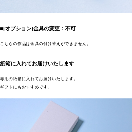
■[オプション]金具の変更：不可
こちらの作品は金具の付け替えができません。
紙箱に入れてお届けいたします
専用の紙箱に入れてお届けいたします。
ギフトにもおすすめです。