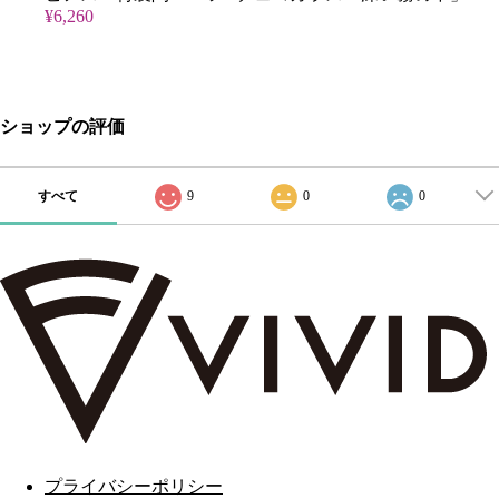
¥6,260
ショップの評価
すべて
9
0
0
プライバシーポリシー