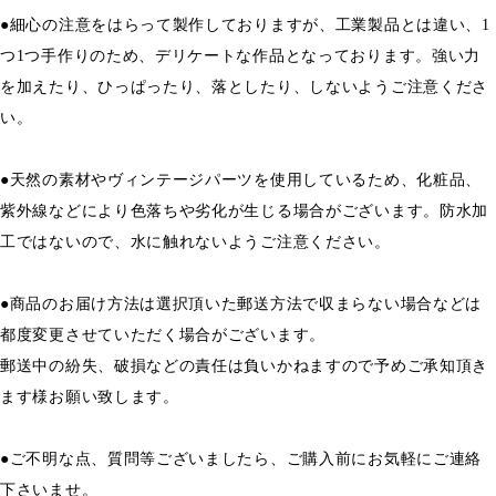
●細心の注意をはらって製作しておりますが、工業製品とは違い、1
つ1つ手作りのため、デリケートな作品となっております。強い力
を加えたり、ひっぱったり、落としたり、しないようご注意くださ
い。
●天然の素材やヴィンテージパーツを使用しているため、化粧品、
紫外線などにより色落ちや劣化が生じる場合がございます。防水加
工ではないので、水に触れないようご注意ください。
●商品のお届け方法は選択頂いた郵送方法で収まらない場合などは
都度変更させていただく場合がございます。
郵送中の紛失、破損などの責任は負いかねますので予めご承知頂き
ます様お願い致します。
●ご不明な点、質問等ございましたら、ご購入前にお気軽にご連絡
下さいませ。