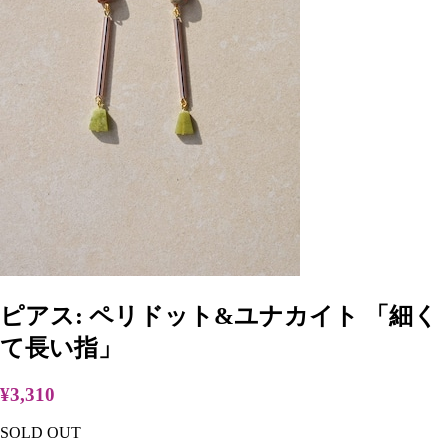
ピアス: ペリドット&ユナカイト 「細く
て長い指」
¥3,310
SOLD OUT