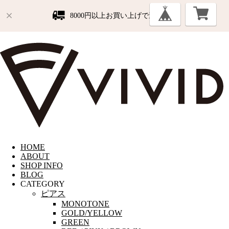
8000円以上お買い上げで送料無料
HOME
ABOUT
SHOP INFO
BLOG
CATEGORY
ピアス
MONOTONE
GOLD/YELLOW
GREEN