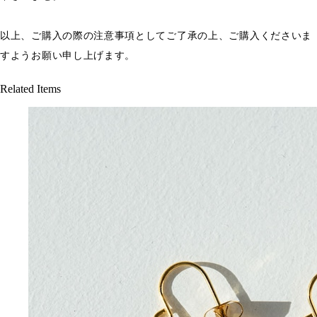
以上、ご購入の際の注意事項としてご了承の上、ご購入くださいま
すようお願い申し上げます。
Related Items