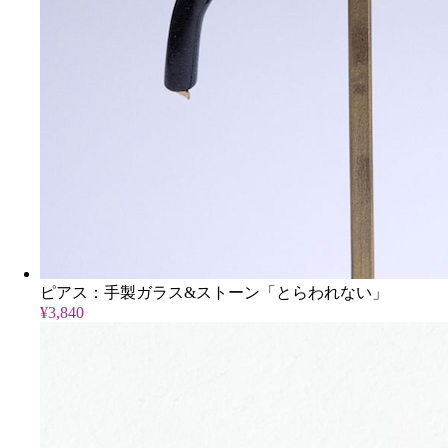
ピアス：手製ガラス&ストーン「とらわれない」
¥3,840