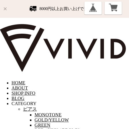
8000円以上お買い上げで送料無料
HOME
ABOUT
SHOP INFO
BLOG
CATEGORY
ピアス
MONOTONE
GOLD/YELLOW
GREEN