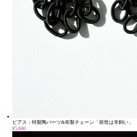
ピアス：特製陶パーツ&布製チェーン「前世は羊飼い」
¥5,840