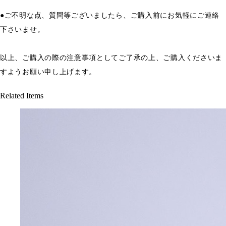
●ご不明な点、質問等ございましたら、ご購入前にお気軽にご連絡
下さいませ。
以上、ご購入の際の注意事項としてご了承の上、ご購入くださいま
すようお願い申し上げます。
Related Items