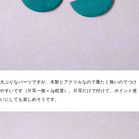
大ぶりなパーツですが、木製とアクリルなので重たく無いのでつけ
やすいです（片耳一個＝2g程度）。片耳だけで付けて、ポイント使
いにしても楽しめそうです。