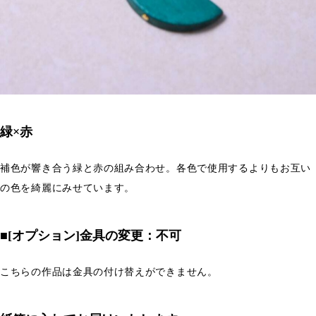
緑×赤
補色が響き合う緑と赤の組み合わせ。各色で使用するよりもお互い
の色を綺麗にみせています。
■[オプション]金具の変更：不可
こちらの作品は金具の付け替えができません。