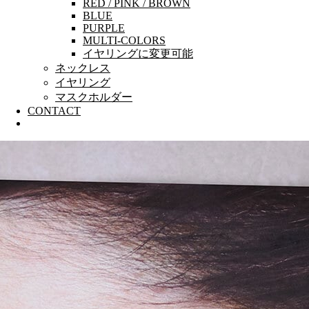
RED / PINK / BROWN
BLUE
PURPLE
MULTI-COLORS
イヤリングに変更可能
ネックレス
イヤリング
マスクホルダー
CONTACT