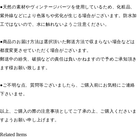
●天然の素材やヴィンテージパーツを使用しているため、化粧品、
紫外線などにより色落ちや劣化が生じる場合がございます。防水加
工ではないので、水に触れないようご注意ください。
●商品のお届け方法は選択頂いた郵送方法で収まらない場合などは
都度変更させていただく場合がございます。
郵送中の紛失、破損などの責任は負いかねますので予めご承知頂き
ます様お願い致します。
●ご不明な点、質問等ございましたら、ご購入前にお気軽にご連絡
下さいませ。
以上、ご購入の際の注意事項としてご了承の上、ご購入くださいま
すようお願い申し上げます。
Related Items