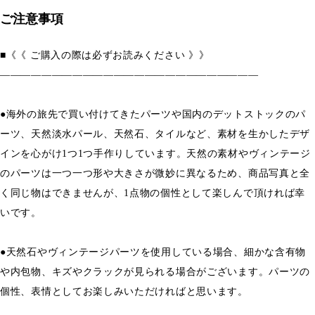
ご注意事項
■《《 ご購入の際は必ずお読みください 》》
―――――――――――――――――――――――――
●海外の旅先で買い付けてきたパーツや国内のデットストックのパ
ーツ、天然淡水パール、天然石、タイルなど、素材を生かしたデザ
インを心がけ1つ1つ手作りしています。天然の素材やヴィンテージ
のパーツは一つ一つ形や大きさが微妙に異なるため、商品写真と全
く同じ物はできませんが、1点物の個性として楽しんで頂ければ幸
いです。
●天然石やヴィンテージパーツを使用している場合、細かな含有物
や内包物、キズやクラックが見られる場合がございます。パーツの
個性、表情としてお楽しみいただければと思います。