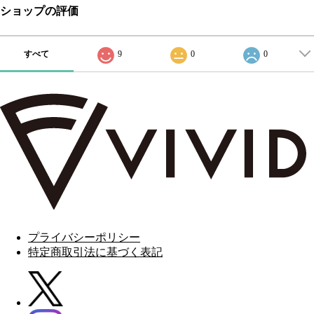
ショップの評価
すべて
9
0
0
プライバシーポリシー
特定商取引法に基づく表記