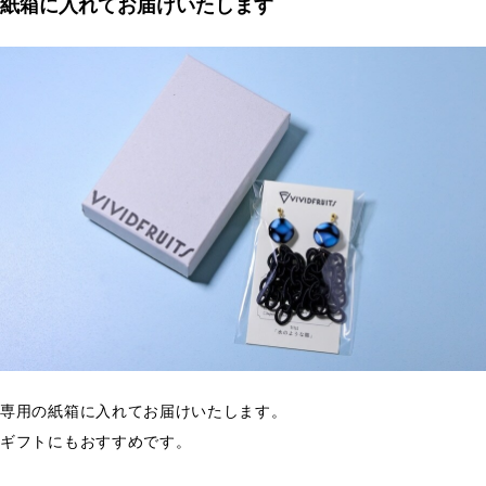
紙箱に入れてお届けいたします
専用の紙箱に入れてお届けいたします。
ギフトにもおすすめです。