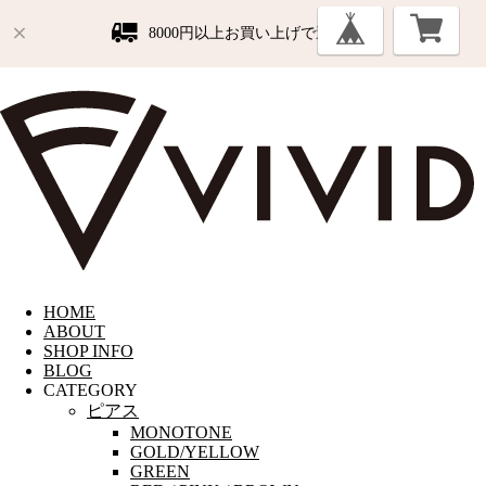
8000円以上お買い上げで送料無料
HOME
ABOUT
SHOP INFO
BLOG
CATEGORY
ピアス
MONOTONE
GOLD/YELLOW
GREEN